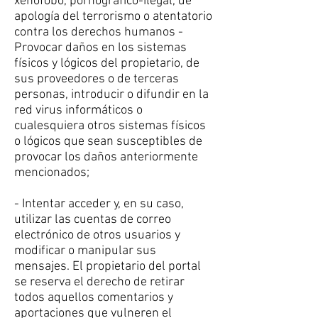
xenófobo, pornográfico-ilegal, de
apología del terrorismo o atentatorio
contra los derechos humanos -
Provocar daños en los sistemas
físicos y lógicos del propietario, de
sus proveedores o de terceras
personas, introducir o difundir en la
red virus informáticos o
cualesquiera otros sistemas físicos
o lógicos que sean susceptibles de
provocar los daños anteriormente
mencionados;
- Intentar acceder y, en su caso,
utilizar las cuentas de correo
electrónico de otros usuarios y
modificar o manipular sus
mensajes. El propietario del portal
se reserva el derecho de retirar
todos aquellos comentarios y
aportaciones que vulneren el