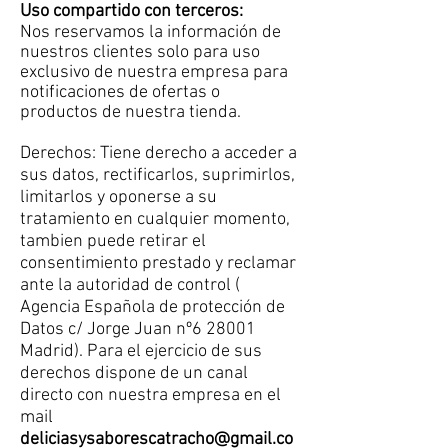
Uso compartido con terceros:
Nos reservamos la información de
nuestros clientes solo para uso
exclusivo de nuestra empresa para
notificaciones de ofertas o
productos de nuestra tienda.
Derechos: Tiene derecho a acceder a
sus datos, rectificarlos, suprimirlos,
limitarlos y oponerse a su
tratamiento en cualquier momento,
tambien puede retirar el
consentimiento prestado y reclamar
ante la autoridad de control (
Agencia Española de protección de
Datos c/ Jorge Juan nº6 28001
Madrid). Para el ejercicio de sus
derechos dispone de un canal
directo con nuestra empresa en el
mail
deliciasysaborescatracho@gmail.co