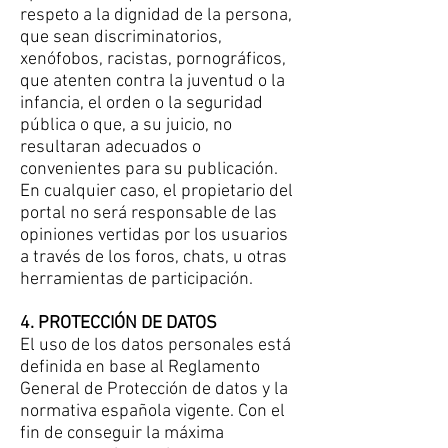
respeto a la dignidad de la persona,
que sean discriminatorios,
xenófobos, racistas, pornográficos,
que atenten contra la juventud o la
infancia, el orden o la seguridad
pública o que, a su juicio, no
resultaran adecuados o
convenientes para su publicación.
En cualquier caso, el propietario del
portal no será responsable de las
opiniones vertidas por los usuarios
a través de los foros, chats, u otras
herramientas de participación.
4. PROTECCIÓN DE DATOS
El uso de los datos personales está
definida en base al Reglamento
General de Protección de datos y la
normativa española vigente. Con el
fin de conseguir la máxima