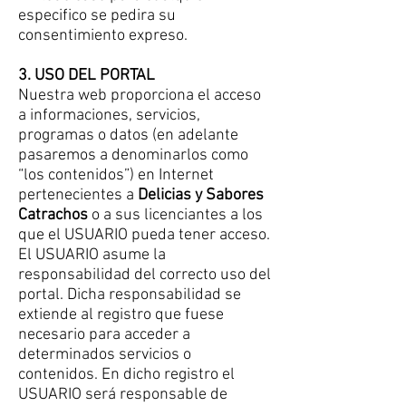
especifico se pedira su
consentimiento expreso.
3. USO DEL PORTAL
Nuestra web proporciona el acceso
a informaciones, servicios,
programas o datos (en adelante
pasaremos a denominarlos como
“los contenidos”) en Internet
pertenecientes a
Delicias y Sabores
Catrachos
o a sus licenciantes a los
que el USUARIO pueda tener acceso.
El USUARIO asume la
responsabilidad del correcto uso del
portal. Dicha responsabilidad se
extiende al registro que fuese
necesario para acceder a
determinados servicios o
contenidos. En dicho registro el
USUARIO será responsable de