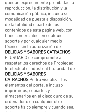
quedan expresamente prohibidas la
reproducción, la distribución y la
comunicación pública, incluida su
modalidad de puesta a disposición,
de la totalidad o parte de los
contenidos de esta página web, con
fines comerciales, en cualquier
soporte y por cualquier medio
técnico, sin la autorización de
DELICIAS Y SABORES CATRACHOS
El USUARIO se compromete a
respetar los derechos de Propiedad
Intelectual e Industrial titularidad de
DELICIAS Y SABORES
CATRACHOS
Podrá visualizar los
elementos del portal e incluso
imprimirlos, copiarlos y
almacenarlos en el disco duro de su
ordenador o en cualquier otro
soporte físico siempre y cuando sea,