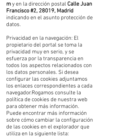
m
y en la dirección postal
Calle Juan
Francisco #2, 28019, Madrid
indicando en el asunto protección de
datos.
Privacidad en la navegación: El
propietario del portal se toma la
privacidad muy en serio, y se
esfuerza por la transparencia en
todos los aspectos relacionados con
los datos personales. Si desea
configurar las cookies adjuntamos
los enlaces correspondientes a cada
navegador.Rogamos consulte la
política de cookies de nuestra web
para obtener más información.
Puede encontrar más información
sobre cómo cambiar la configuración
de las cookies en el explorador que
utiliza en la siguiente lista: