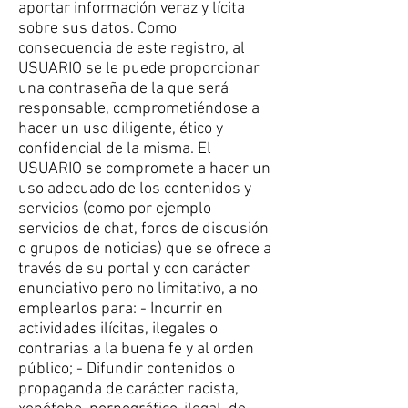
aportar información veraz y lícita
sobre sus datos. Como
consecuencia de este registro, al
USUARIO se le puede proporcionar
una contraseña de la que será
responsable, comprometiéndose a
hacer un uso diligente, ético y
confidencial de la misma. El
USUARIO se compromete a hacer un
uso adecuado de los contenidos y
servicios (como por ejemplo
servicios de chat, foros de discusión
o grupos de noticias) que se ofrece a
través de su portal y con carácter
enunciativo pero no limitativo, a no
emplearlos para: - Incurrir en
actividades ilícitas, ilegales o
contrarias a la buena fe y al orden
público; - Difundir contenidos o
propaganda de carácter racista,