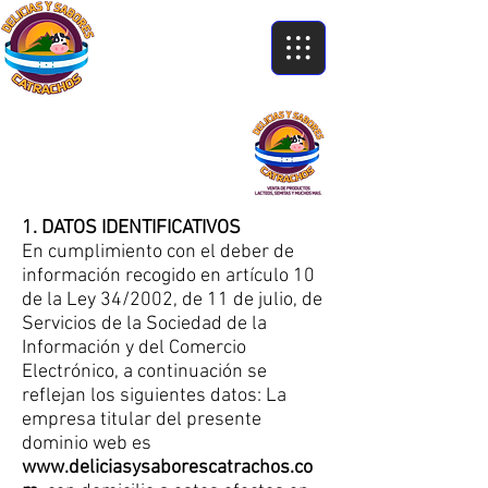
1. DATOS IDENTIFICATIVOS
En cumplimiento con el deber de
información recogido en artículo 10
de la Ley 34/2002, de 11 de julio, de
Servicios de la Sociedad de la
Información y del Comercio
Electrónico, a continuación se
reflejan los siguientes datos: La
empresa titular del presente
dominio web es
www.deliciasysaborescatrachos.co