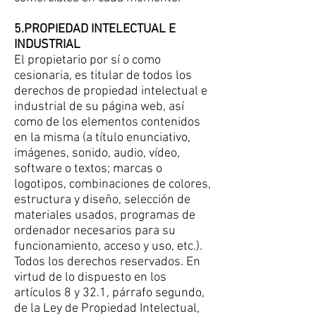
5.PROPIEDAD INTELECTUAL E
INDUSTRIAL
El propietario por sí o como
cesionaria, es titular de todos los
derechos de propiedad intelectual e
industrial de su página web, así
como de los elementos contenidos
en la misma (a título enunciativo,
imágenes, sonido, audio, vídeo,
software o textos; marcas o
logotipos, combinaciones de colores,
estructura y diseño, selección de
materiales usados, programas de
ordenador necesarios para su
funcionamiento, acceso y uso, etc.).
Todos los derechos reservados. En
virtud de lo dispuesto en los
artículos 8 y 32.1, párrafo segundo,
de la Ley de Propiedad Intelectual,