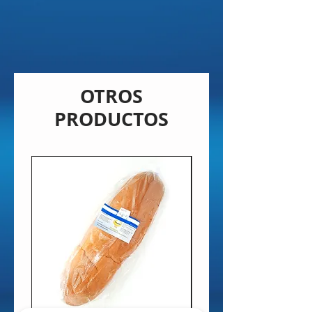
OTROS
PRODUCTOS