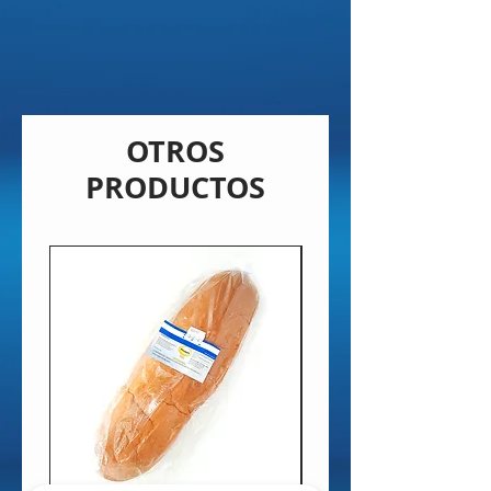
OTROS
PRODUCTOS