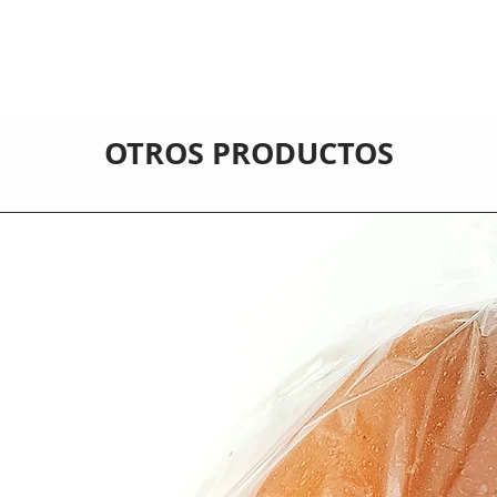
OTROS PRODUCTOS