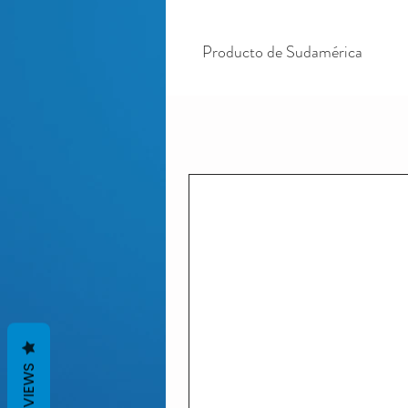
Producto de Sudamérica
REVIEWS