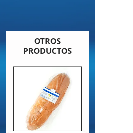
OTROS
PRODUCTOS