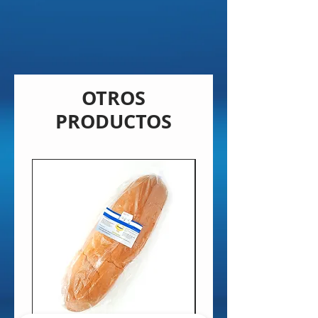
OTROS
PRODUCTOS