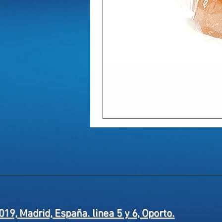
019, Madrid, España. linea 5 y 6, Oporto.