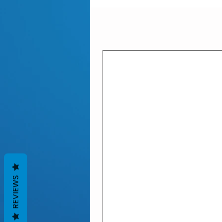
REVIEWS