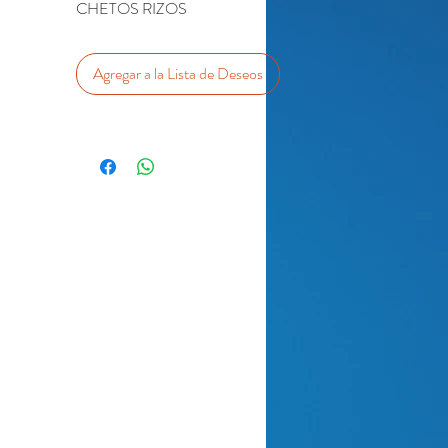
CHETOS RIZOS
Agregar a la Lista de Deseos