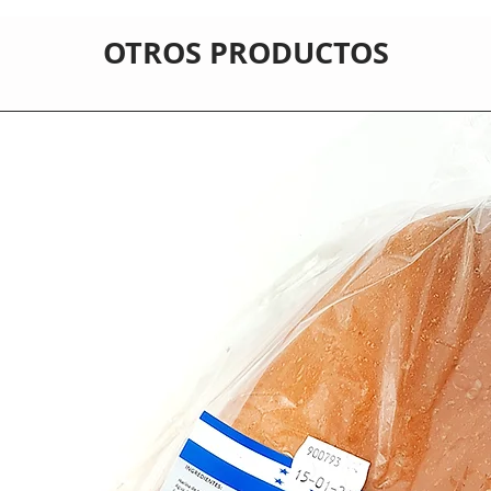
OTROS PRODUCTOS