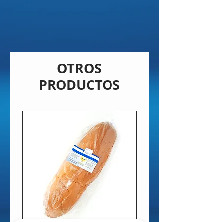
OTROS
PRODUCTOS