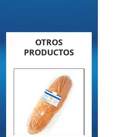
OTROS
PRODUCTOS