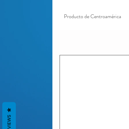
Producto de Centroamérica
REVIEWS