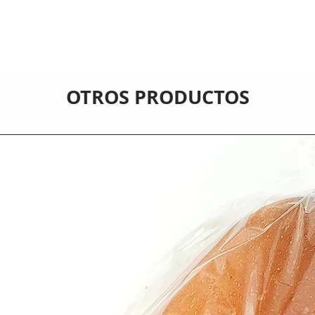
OTROS PRODUCTOS