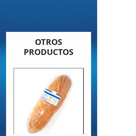
CATRACHOS #2
OTROS
PRODUCTOS