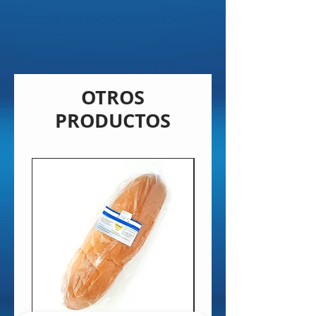
OTROS
PRODUCTOS