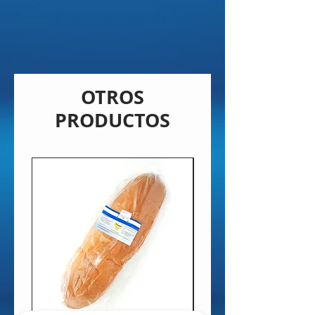
OTROS
PRODUCTOS