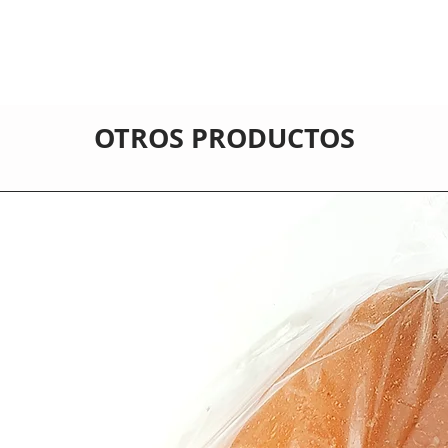
OTROS PRODUCTOS