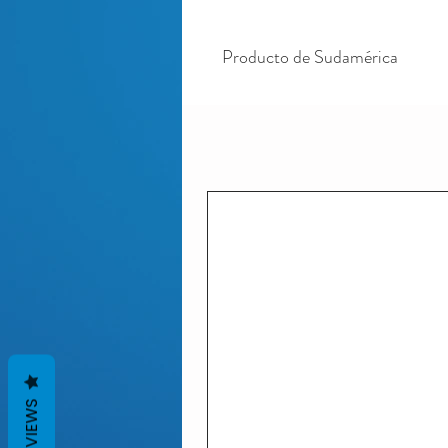
Producto de Sudamérica
REVIEWS