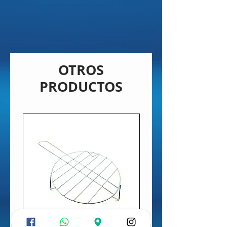
OTROS
PRODUCTOS