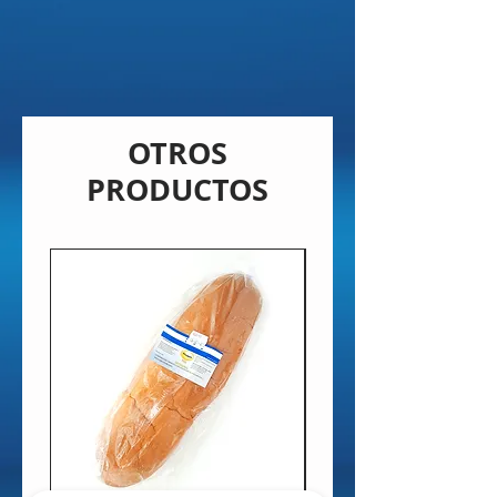
OTROS
PRODUCTOS