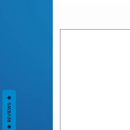
REVIEWS