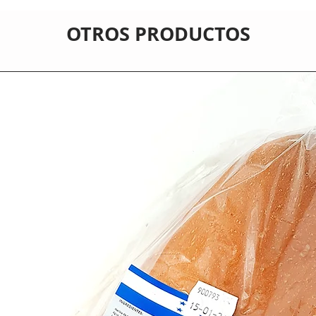
OTROS PRODUCTOS