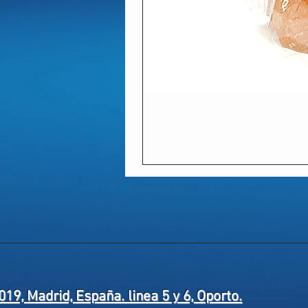
019, Madrid, España. linea 5 y 6, Oporto.