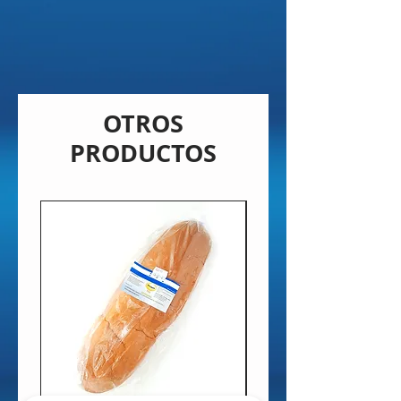
OTROS
PRODUCTOS