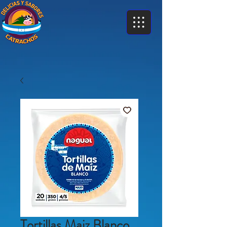
Tortillas Maiz Blanco