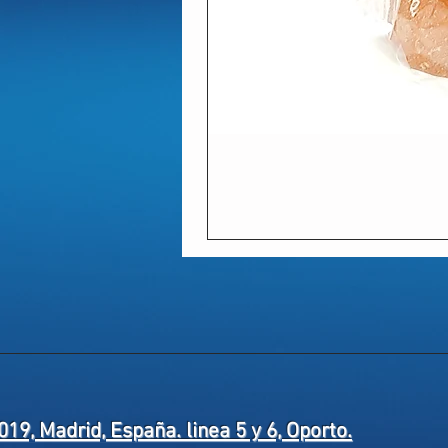
019, Madrid, España. linea 5 y 6, Oporto.