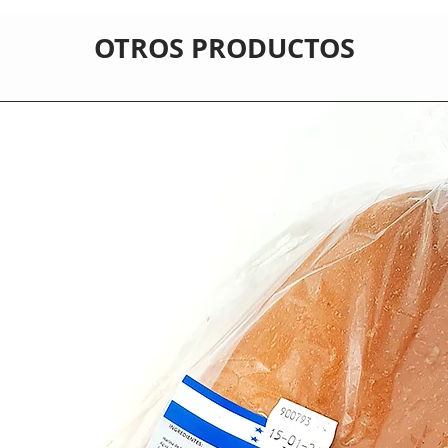
OTROS PRODUCTOS