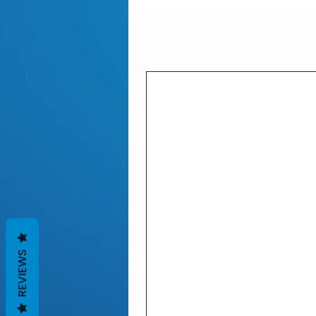
REVIEWS