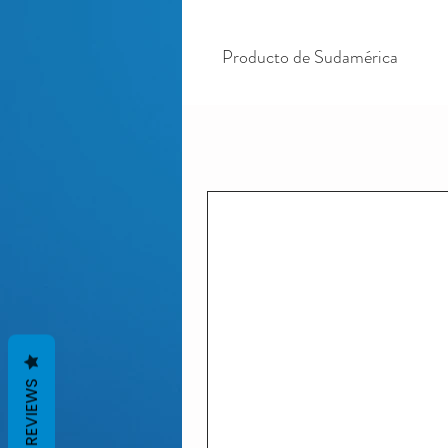
Producto de Sudamérica
REVIEWS