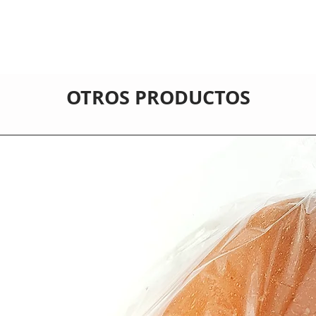
OTROS PRODUCTOS