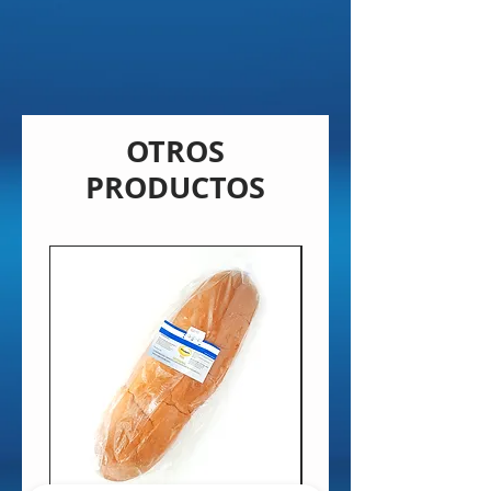
OTROS
PRODUCTOS