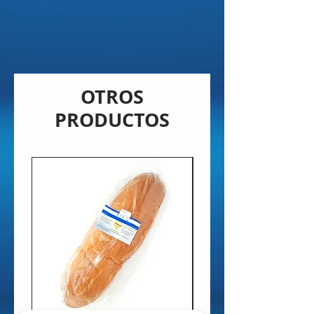
OTROS
PRODUCTOS