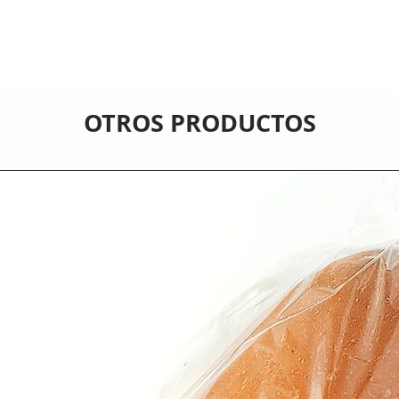
OTROS PRODUCTOS