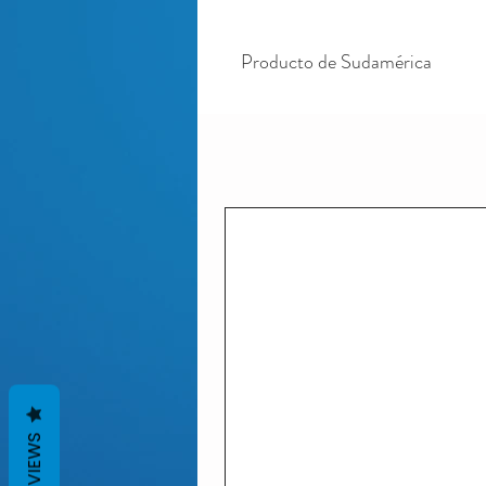
Producto de Sudamérica
REVIEWS