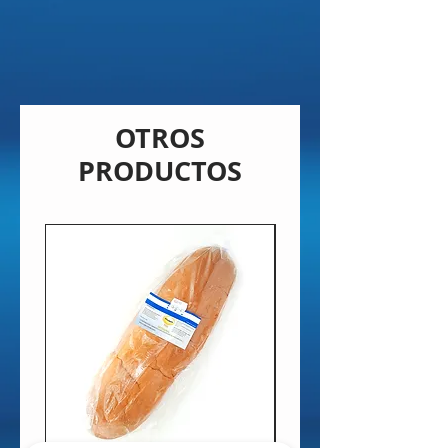
OTROS
PRODUCTOS