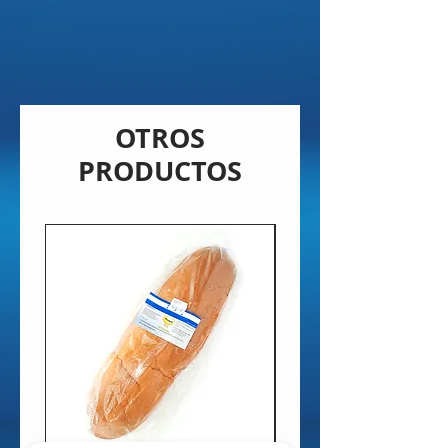
OTROS
PRODUCTOS