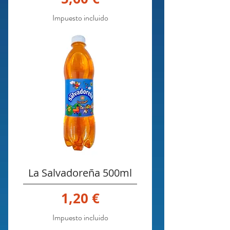
Impuesto incluido
La Salvadoreña 500ml
Precio
1,20 €
Impuesto incluido