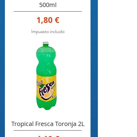
500ml
Precio
1,80 €
Impuesto incluido
Tropical Fresca Toronja 2L