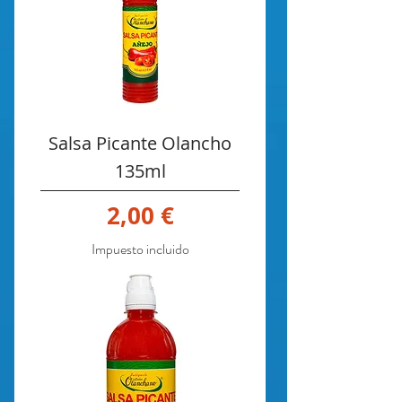
Salsa Picante Olancho
135ml
Precio
2,00 €
Impuesto incluido