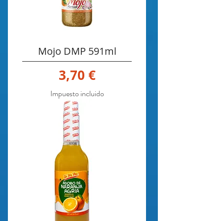
Mojo DMP 591ml
Precio
3,70 €
Impuesto incluido