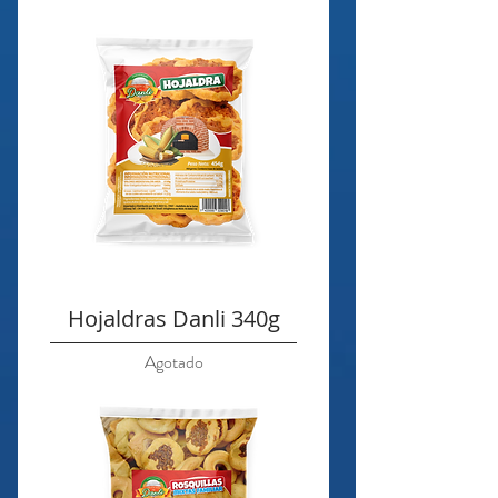
Hojaldras Danli 340g
Agotado