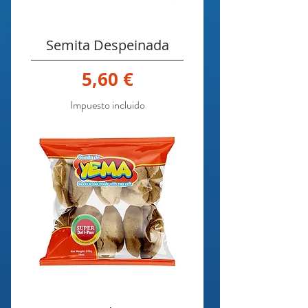
Semita Despeinada
Precio
5,60 €
Impuesto incluido