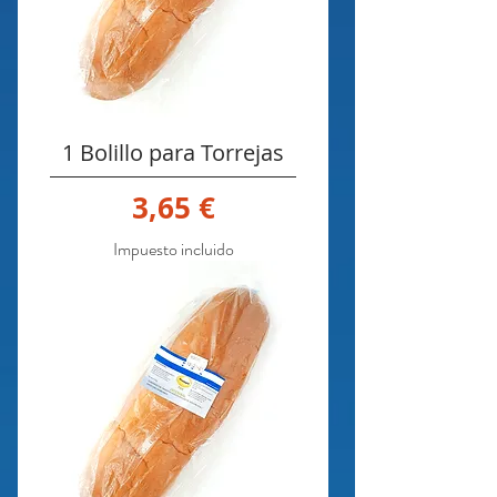
1 Bolillo para Torrejas
Precio
3,65 €
Impuesto incluido