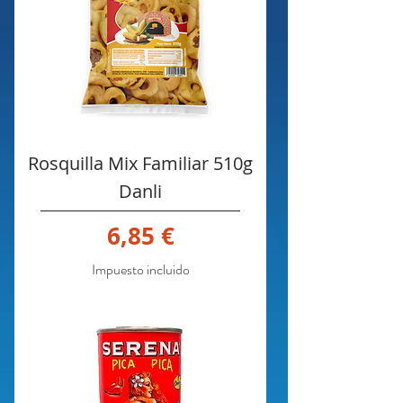
Rosquilla Mix Familiar 510g
Danli
Precio
6,85 €
Impuesto incluido