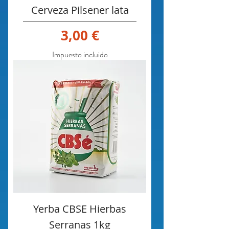
Cerveza Pilsener lata
Precio
3,00 €
Impuesto incluido
Yerba CBSE Hierbas
Serranas 1kg