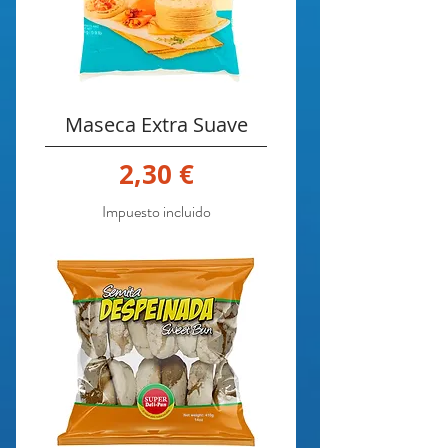
Maseca Extra Suave
Precio
2,30 €
Impuesto incluido