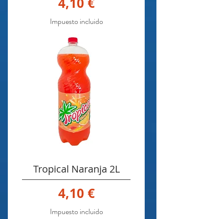
Precio
4,10 €
Impuesto incluido
Tropical Naranja 2L
Precio
4,10 €
Impuesto incluido