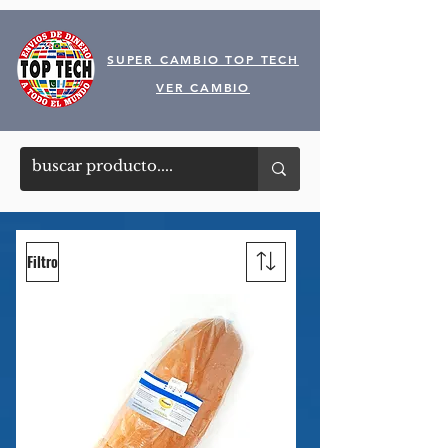
SUPER CAMBIO TOP TECH
VER CAMBIO
Filtro