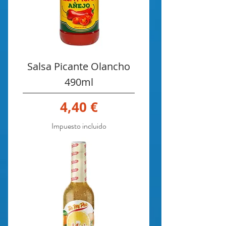
Salsa Picante Olancho
490ml
Precio
4,40 €
Impuesto incluido