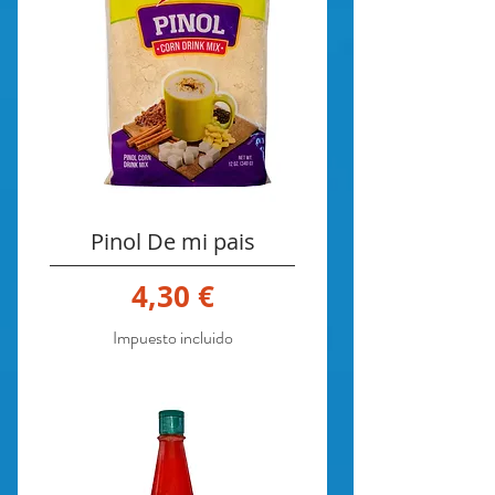
Pinol De mi pais
Precio
4,30 €
Impuesto incluido