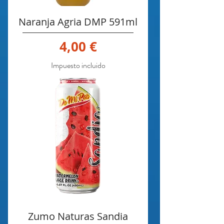
Naranja Agria DMP 591ml
Precio
4,00 €
Impuesto incluido
Zumo Naturas Sandia