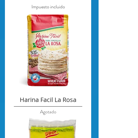
Impuesto incluido
Harina Facil La Rosa
Agotado